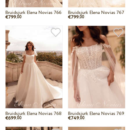
Bruidsjurk Elena Novias 766
Bruidsjurk Elena Novias 767
€799.
€799.
00
00
Bruidsjurk Elena Novias 768
Bruidsjurk Elena Novias 769
€699.
€749.
00
00