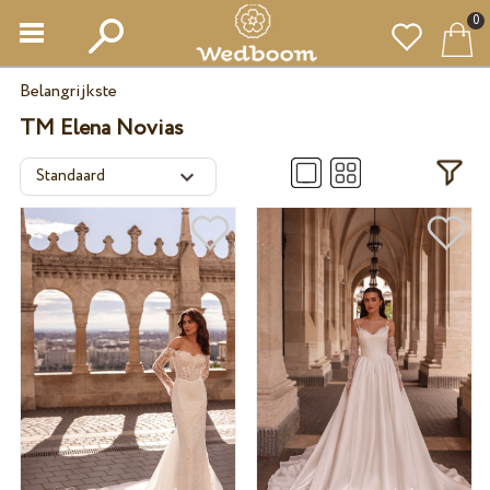
0
Belangrijkste
TM Elena Novias