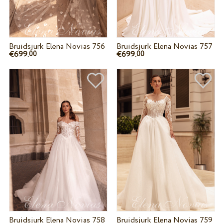
Bruidsjurk Elena Novias 756
Bruidsjurk Elena Novias 757
€699.
€699.
00
00
Bruidsjurk Elena Novias 758
Bruidsjurk Elena Novias 759