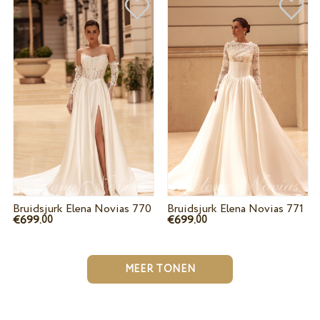
Bruidsjurk Elena Novias 770
Bruidsjurk Elena Novias 771
€699.
€699.
00
00
MEER TONEN