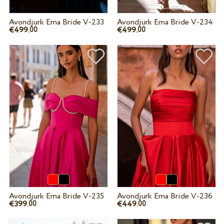
Avondjurk Ema Bride V-233
Avondjurk Ema Bride V-234
€499.
€499.
00
00
Avondjurk Ema Bride V-235
Avondjurk Ema Bride V-236
€399.
€449.
00
00