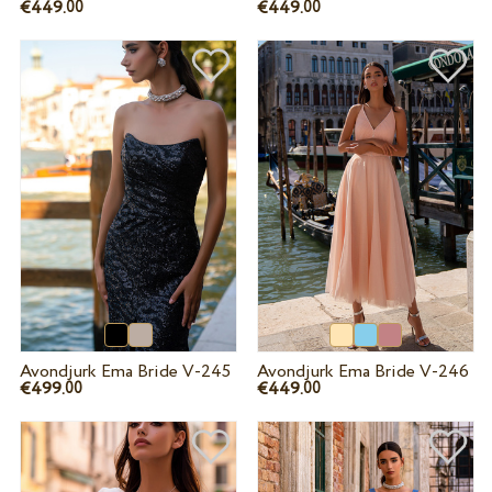
€449.
€449.
00
00
Avondjurk Ema Bride V-245
Avondjurk Ema Bride V-246
€499.
€449.
00
00