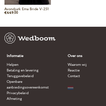
Avondjurk Ema Bride V-251
€449.
00
Informatie
Over ons
Helpen
Waarom wij
Betaling en levering
Reactie
Teruggavebeleid
Contact
Openbare
aanbiedingsovereenkomst
Privacybeleid
Afmeting