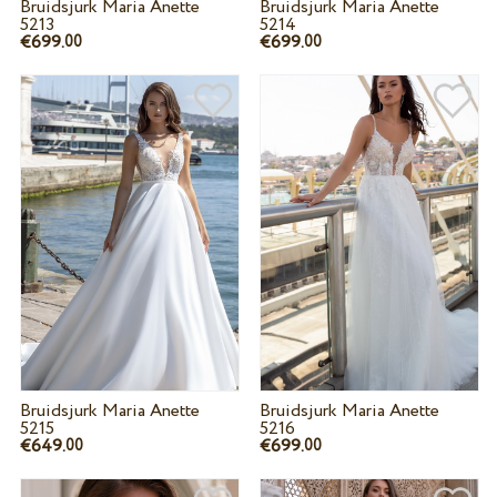
Bruidsjurk Maria Anette
Bruidsjurk Maria Anette
5213
5214
€699.
€699.
00
00
Bruidsjurk Maria Anette
Bruidsjurk Maria Anette
5215
5216
€649.
€699.
00
00