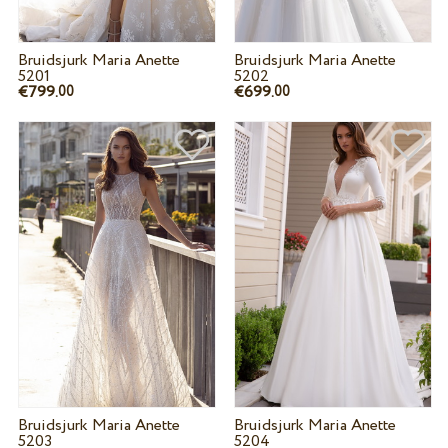
Bruidsjurk Maria Anette
Bruidsjurk Maria Anette
5201
5202
€799.
€699.
00
00
Bruidsjurk Maria Anette
Bruidsjurk Maria Anette
5203
5204