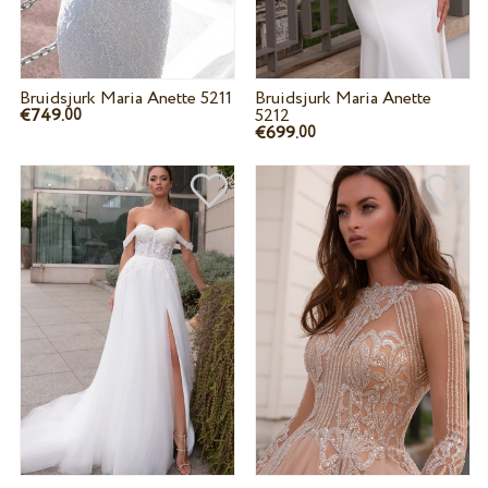
Bruidsjurk Maria Anette 5211
Bruidsjurk Maria Anette
€749.
5212
00
€699.
00