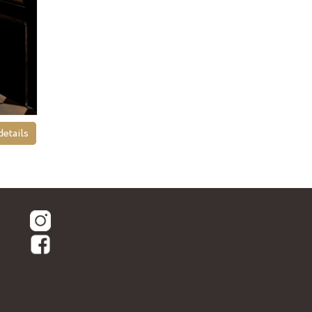
etails