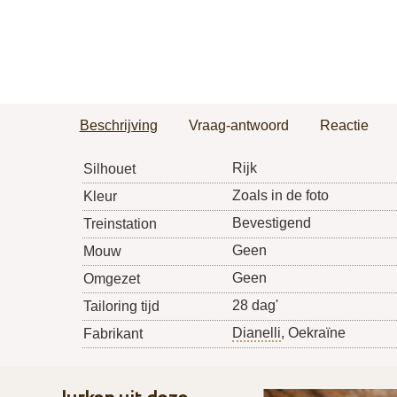
Beschrijving
Vraag-antwoord
Reactie
Rijk
Silhouet
Zoals in de foto
Kleur
Bevestigend
Treinstation
Geen
Mouw
Geen
Omgezet
28 dag'
Tailoring tijd
Dianelli
, Oekraïne
Fabrikant