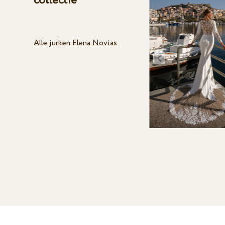
collectie
Alle jurken Elena Novias