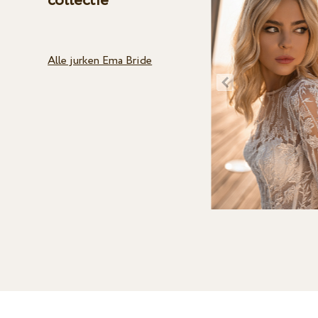
collectie
Alle jurken Ema Bride