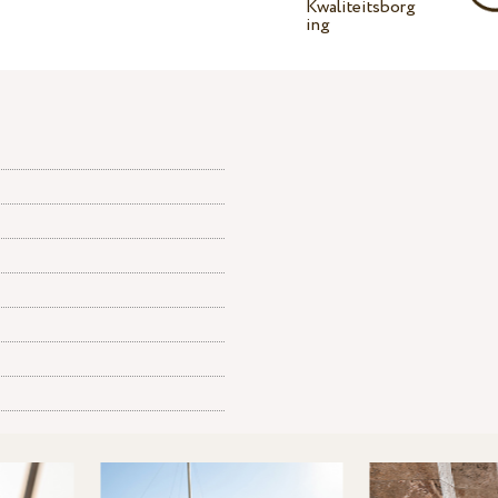
Kwaliteitsborg
ing