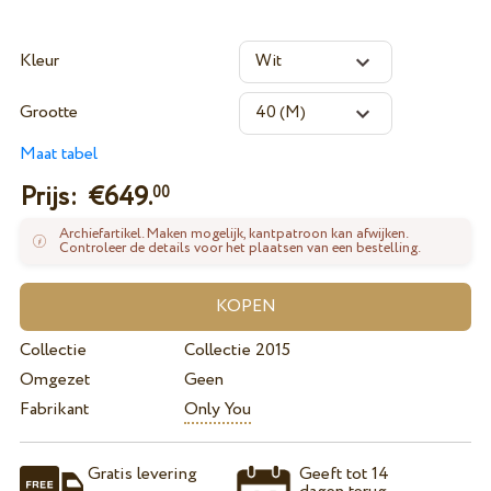
Kleur
Grootte
Maat tabel
Prijs: €
649.
00
Archiefartikel. Maken mogelijk, kantpatroon kan afwijken.
Controleer de details voor het plaatsen van een bestelling.
Collectie
Collectie 2015
Omgezet
Geen
Fabrikant
Only You
Gratis levering
Geeft tot 14