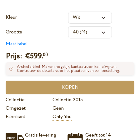
Kleur
Grootte
Maat tabel
Prijs: €
599.
00
Archiefartikel. Maken mogelijk, kantpatroon kan afwijken.
Controleer de details voor het plaatsen van een bestelling.
Collectie
Collectie 2015
Omgezet
Geen
Fabrikant
Only You
Gratis levering
Geeft tot 14