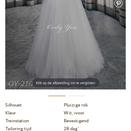
Klik op de afbeelding om te vergroten
Silhouet
Pluizige rok
Kleur
Wit, ivoor
Treinstation
Bevestigend
Tailoring tijd
28 dag'