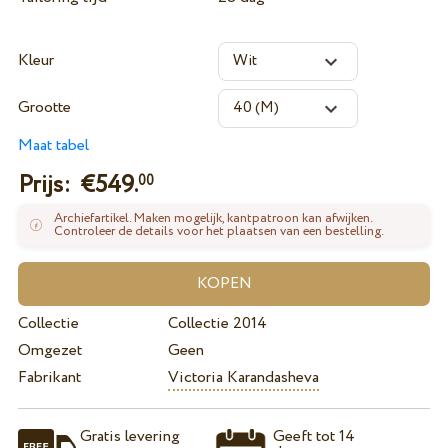
Kleur
Grootte
Maat tabel
Prijs: €
549.
00
Archiefartikel. Maken mogelijk, kantpatroon kan afwijken.
Controleer de details voor het plaatsen van een bestelling.
Collectie
Collectie 2014
Omgezet
Geen
Fabrikant
Victoria Karandasheva
Gratis levering
Geeft tot 14