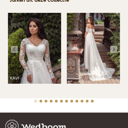
Jurken uit deze collectie