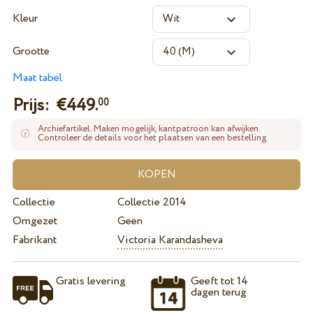
Kleur
Grootte
Maat tabel
Prijs: €
449.
00
Archiefartikel. Maken mogelijk, kantpatroon kan afwijken.
Controleer de details voor het plaatsen van een bestelling.
Collectie
Collectie 2014
Omgezet
Geen
Fabrikant
Victoria Karandasheva
Gratis levering
Geeft tot 14
dagen terug