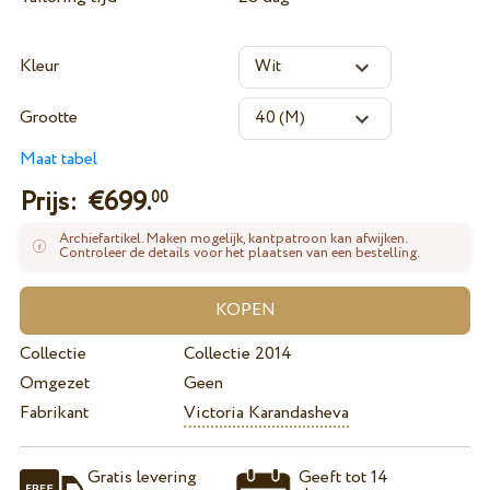
Kleur
Grootte
Maat tabel
Prijs: €
699.
00
Archiefartikel. Maken mogelijk, kantpatroon kan afwijken.
Controleer de details voor het plaatsen van een bestelling.
Collectie
Collectie 2014
Omgezet
Geen
Fabrikant
Victoria Karandasheva
Gratis levering
Geeft tot 14