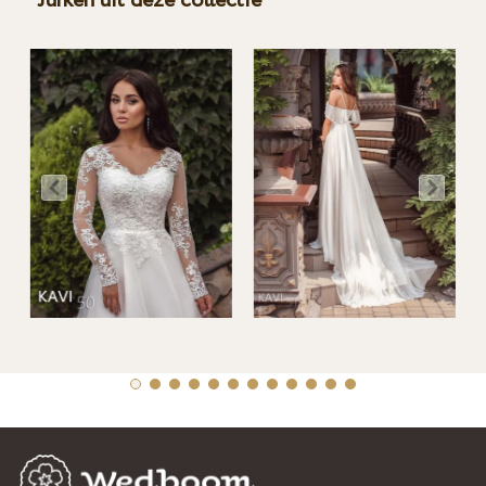
Jurken uit deze collectie