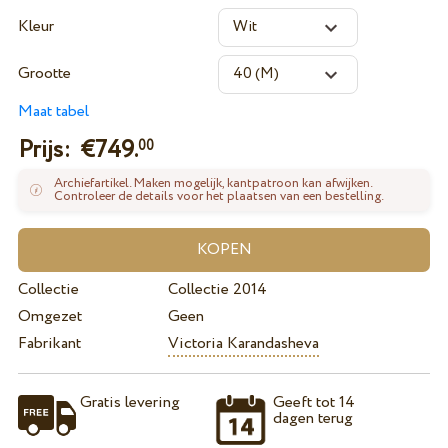
Kleur
Grootte
Maat tabel
Prijs: €
749.
00
Archiefartikel. Maken mogelijk, kantpatroon kan afwijken.
Controleer de details voor het plaatsen van een bestelling.
Collectie
Collectie 2014
Omgezet
Geen
Fabrikant
Victoria Karandasheva
Gratis levering
Geeft tot 14
dagen terug