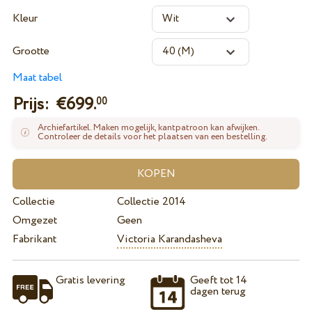
Kleur
Grootte
Maat tabel
Prijs: €
699.
00
Archiefartikel. Maken mogelijk, kantpatroon kan afwijken.
Controleer de details voor het plaatsen van een bestelling.
Collectie
Collectie 2014
Omgezet
Geen
Fabrikant
Victoria Karandasheva
Gratis levering
Geeft tot 14
dagen terug