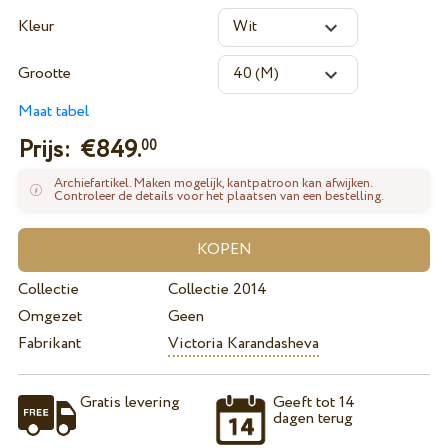
Kleur
Grootte
Maat tabel
Prijs: €
849.
00
Archiefartikel. Maken mogelijk, kantpatroon kan afwijken.
Controleer de details voor het plaatsen van een bestelling.
Collectie
Collectie 2014
Omgezet
Geen
Fabrikant
Victoria Karandasheva
Gratis levering
Geeft tot 14
dagen terug