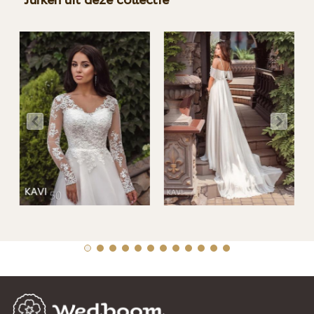
Jurken uit deze collectie