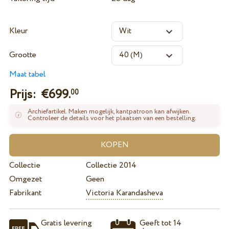
Kleur
Grootte
Maat tabel
Prijs: €
699.
00
Archiefartikel. Maken mogelijk, kantpatroon kan afwijken.
Controleer de details voor het plaatsen van een bestelling.
Collectie
Collectie 2014
Omgezet
Geen
Fabrikant
Victoria Karandasheva
Gratis levering
Geeft tot 14