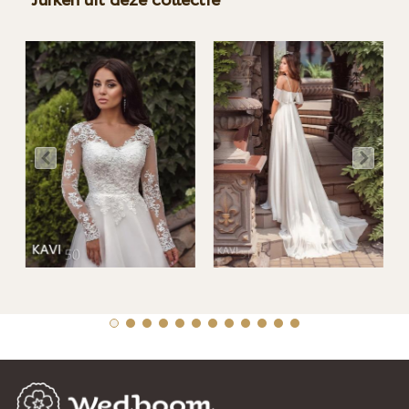
Jurken uit deze collectie