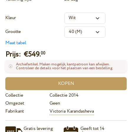
Kleur
Grootte
Maat tabel
Prijs: €
549.
00
Archiefartikel. Maken mogelijk, kantpatroon kan afwijken.
Controleer de details voor het plaatsen van een bestelling.
Collectie
Collectie 2014
Omgezet
Geen
Fabrikant
Victoria Karandasheva
Gratis levering
Geeft tot 14