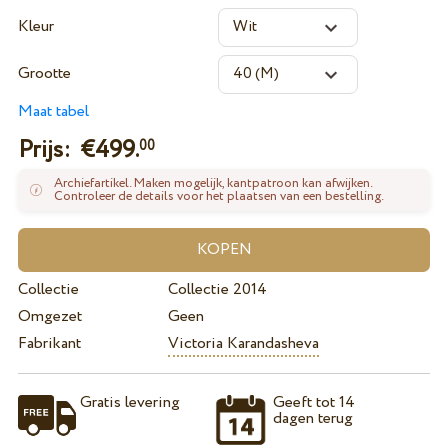
Kleur
Grootte
Maat tabel
Prijs: €
499.
00
Archiefartikel. Maken mogelijk, kantpatroon kan afwijken.
Controleer de details voor het plaatsen van een bestelling.
Collectie
Collectie 2014
Omgezet
Geen
Fabrikant
Victoria Karandasheva
Gratis levering
Geeft tot 14
dagen terug