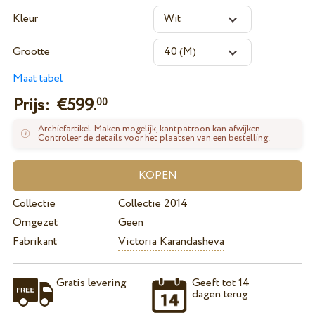
Kleur
Grootte
Maat tabel
Prijs: €
599.
00
Archiefartikel. Maken mogelijk, kantpatroon kan afwijken.
Controleer de details voor het plaatsen van een bestelling.
Collectie
Collectie 2014
Omgezet
Geen
Fabrikant
Victoria Karandasheva
Gratis levering
Geeft tot 14
dagen terug