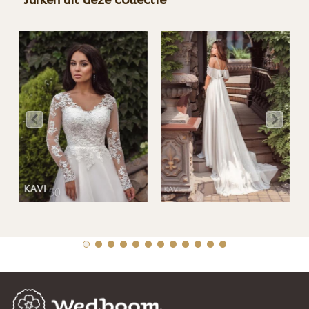
Jurken uit deze collectie