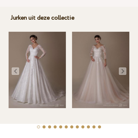
Jurken uit deze collectie