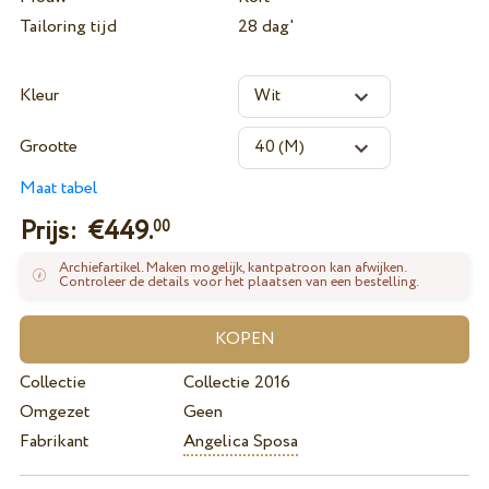
Tailoring tijd
28 dag'
Kleur
Grootte
Maat tabel
Prijs: €
449.
00
Archiefartikel. Maken mogelijk, kantpatroon kan afwijken.
Controleer de details voor het plaatsen van een bestelling.
Collectie
Collectie 2016
Omgezet
Geen
Fabrikant
Angelica Sposa