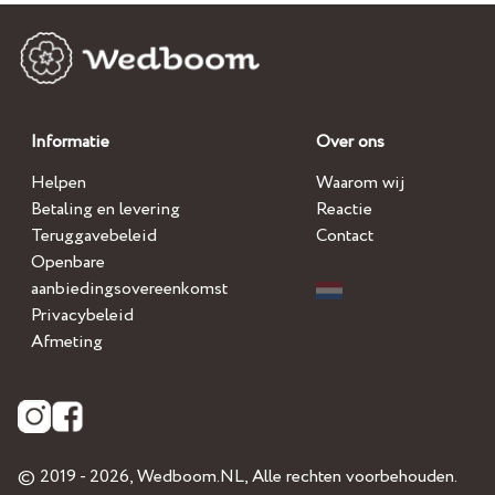
Informatie
Over ons
Helpen
Waarom wij
Betaling en levering
Reactie
Teruggavebeleid
Contact
Openbare
aanbiedingsovereenkomst
Privacybeleid
Afmeting
© 2019 - 2026,
Wedboom.NL
, Alle rechten voorbehouden.