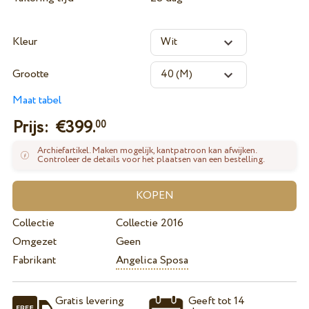
Kleur
Grootte
Maat tabel
Prijs: €
399.
00
Archiefartikel. Maken mogelijk, kantpatroon kan afwijken.
Controleer de details voor het plaatsen van een bestelling.
Collectie
Collectie 2016
Omgezet
Geen
Fabrikant
Angelica Sposa
Gratis levering
Geeft tot 14