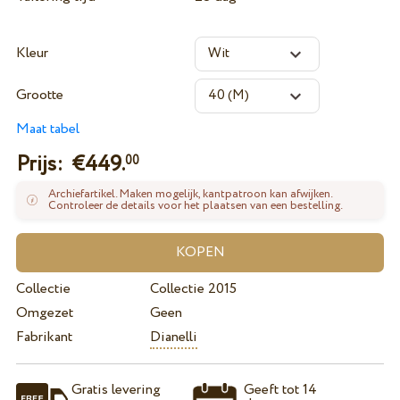
Kleur
Grootte
Maat tabel
Prijs: €
449.
00
Archiefartikel. Maken mogelijk, kantpatroon kan afwijken.
Controleer de details voor het plaatsen van een bestelling.
Collectie
Collectie 2015
Omgezet
Geen
Fabrikant
Dianelli
Gratis levering
Geeft tot 14