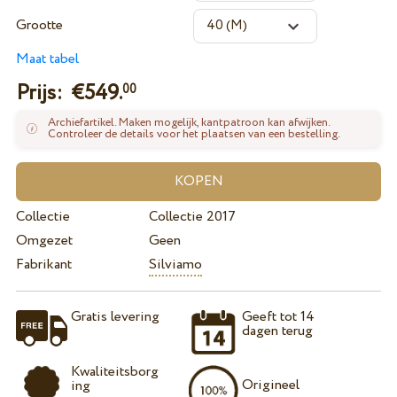
Grootte
Maat tabel
Prijs: €
549.
00
Archiefartikel. Maken mogelijk, kantpatroon kan afwijken.
Controleer de details voor het plaatsen van een bestelling.
Collectie
Collectie 2017
Omgezet
Geen
Fabrikant
Silviamo
Gratis levering
Geeft tot 14
dagen terug
Kwaliteitsborg
Origineel
ing