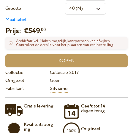
Grootte
Maat tabel
Prijs: €
549.
00
Archiefartikel. Maken mogelijk, kantpatroon kan afwijken.
Controleer de details voor het plaatsen van een bestelling.
Collectie
Collectie 2017
Omgezet
Geen
Fabrikant
Silviamo
Gratis levering
Geeft tot 14
dagen terug
Kwaliteitsborg
Origineel
ing