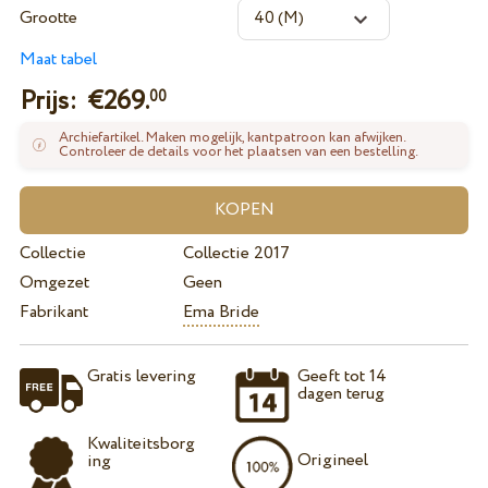
Grootte
Maat tabel
Prijs: €
269.
00
Archiefartikel. Maken mogelijk, kantpatroon kan afwijken.
Controleer de details voor het plaatsen van een bestelling.
Collectie
Collectie 2017
Omgezet
Geen
Fabrikant
Ema Bride
Gratis levering
Geeft tot 14
dagen terug
Kwaliteitsborg
Origineel
ing