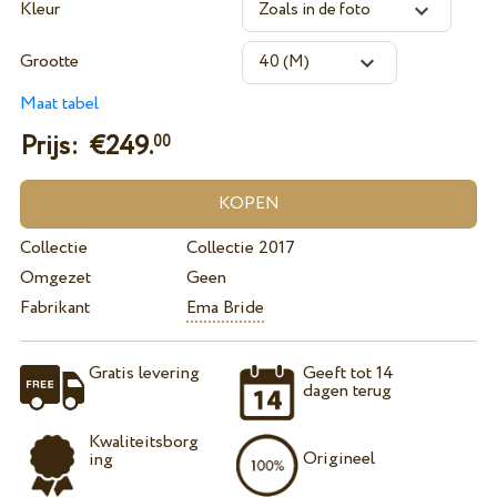
Kleur
Grootte
Maat tabel
Prijs: €
249.
00
Collectie
Collectie 2017
Omgezet
Geen
Fabrikant
Ema Bride
Gratis levering
Geeft tot 14
dagen terug
Kwaliteitsborg
Origineel
ing