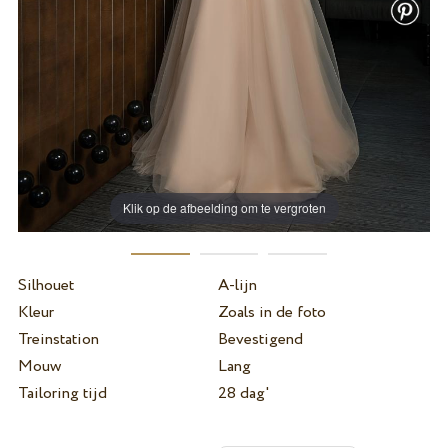
Klik op de afbeelding om te vergroten
Silhouet
A-lijn
Kleur
Zoals in de foto
Treinstation
Bevestigend
Mouw
Lang
Tailoring tijd
28 dag'