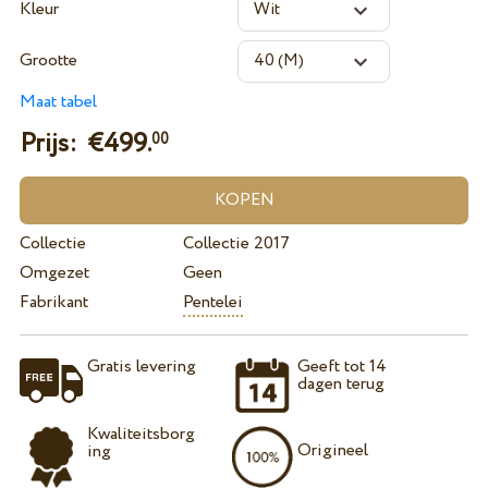
Kleur
Grootte
Maat tabel
Prijs: €
499.
00
Collectie
Collectie 2017
Omgezet
Geen
Fabrikant
Pentelei
Gratis levering
Geeft tot 14
dagen terug
Kwaliteitsborg
Origineel
ing