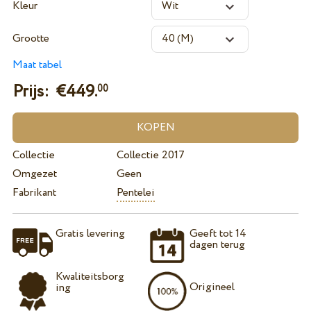
Kleur
Grootte
Maat tabel
Prijs: €
449.
00
Collectie
Collectie 2017
Omgezet
Geen
Fabrikant
Pentelei
Gratis levering
Geeft tot 14
dagen terug
Kwaliteitsborg
Origineel
ing