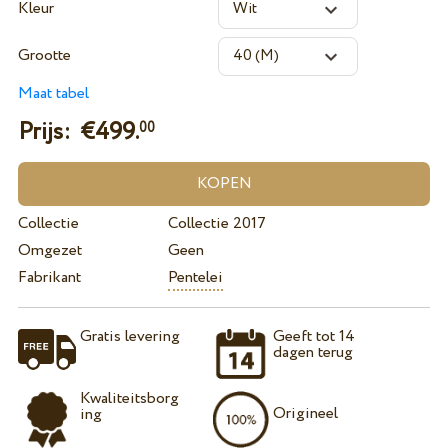
Kleur
Grootte
Maat tabel
Prijs: €
499.
00
Collectie
Collectie 2017
Omgezet
Geen
Fabrikant
Pentelei
Gratis levering
Geeft tot 14
dagen terug
Kwaliteitsborg
Origineel
ing