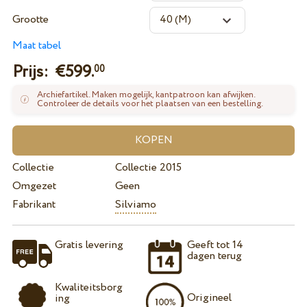
Grootte
Maat tabel
Prijs: €
599.
00
Archiefartikel. Maken mogelijk, kantpatroon kan afwijken.
Controleer de details voor het plaatsen van een bestelling.
Collectie
Collectie 2015
Omgezet
Geen
Fabrikant
Silviamo
Gratis levering
Geeft tot 14
dagen terug
Kwaliteitsborg
Origineel
ing