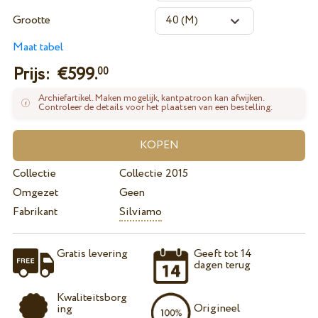
Grootte
Maat tabel
Prijs: €
599.
00
Archiefartikel. Maken mogelijk, kantpatroon kan afwijken.
Controleer de details voor het plaatsen van een bestelling.
Collectie
Collectie 2015
Omgezet
Geen
Fabrikant
Silviamo
Gratis levering
Geeft tot 14
dagen terug
Kwaliteitsborg
Origineel
ing