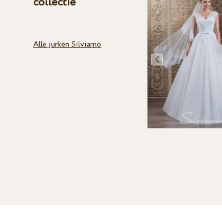
collectie
Alle jurken Silviamo