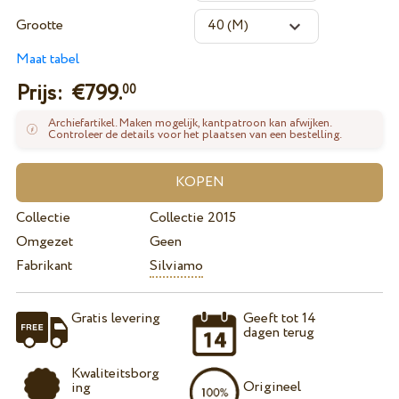
Grootte
Maat tabel
Prijs: €
799.
00
Archiefartikel. Maken mogelijk, kantpatroon kan afwijken.
Controleer de details voor het plaatsen van een bestelling.
Collectie
Collectie 2015
Omgezet
Geen
Fabrikant
Silviamo
Gratis levering
Geeft tot 14
dagen terug
Kwaliteitsborg
Origineel
ing