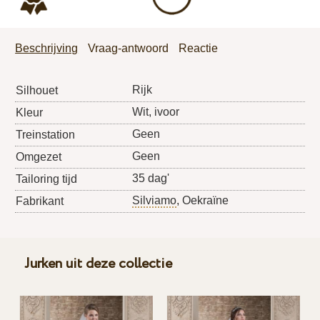
Beschrijving
Vraag-antwoord
Reactie
Rijk
Silhouet
Wit, ivoor
Kleur
Geen
Treinstation
Geen
Omgezet
35 dag'
Tailoring tijd
Silviamo
, Oekraïne
Fabrikant
Jurken uit deze collectie