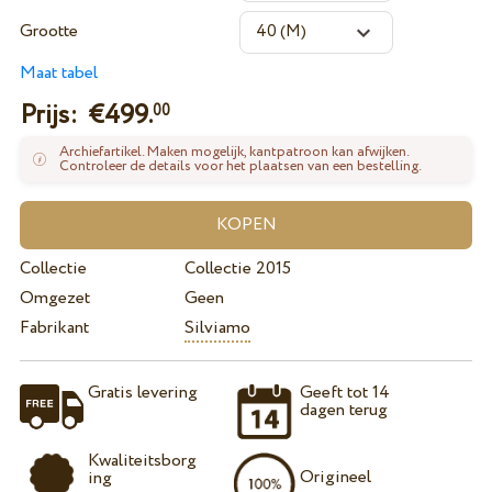
Grootte
Maat tabel
Prijs: €
499.
00
Archiefartikel. Maken mogelijk, kantpatroon kan afwijken.
Controleer de details voor het plaatsen van een bestelling.
Collectie
Collectie 2015
Omgezet
Geen
Fabrikant
Silviamo
Gratis levering
Geeft tot 14
dagen terug
Kwaliteitsborg
Origineel
ing