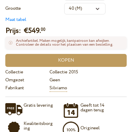
Grootte
Maat tabel
Prijs: €
549.
00
Archiefartikel. Maken mogelijk, kantpatroon kan afwijken.
Controleer de details voor het plaatsen van een bestelling.
Collectie
Collectie 2015
Omgezet
Geen
Fabrikant
Silviamo
Gratis levering
Geeft tot 14
dagen terug
Kwaliteitsborg
Origineel
ing