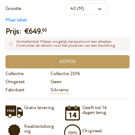
Grootte
Maat tabel
Prijs: €
649.
00
Archiefartikel. Maken mogelijk, kantpatroon kan afwijken.
Controleer de details voor het plaatsen van een bestelling.
Collectie
Collectie 2016
Omgezet
Geen
Fabrikant
Silviamo
Gratis levering
Geeft tot 14
dagen terug
Kwaliteitsborg
Origineel
ing