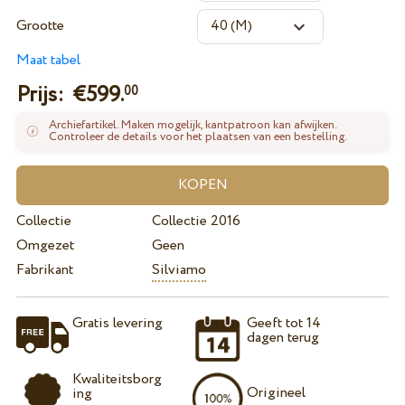
Grootte
Maat tabel
Prijs: €
599.
00
Archiefartikel. Maken mogelijk, kantpatroon kan afwijken.
Controleer de details voor het plaatsen van een bestelling.
Collectie
Collectie 2016
Omgezet
Geen
Fabrikant
Silviamo
Gratis levering
Geeft tot 14
dagen terug
Kwaliteitsborg
Origineel
ing