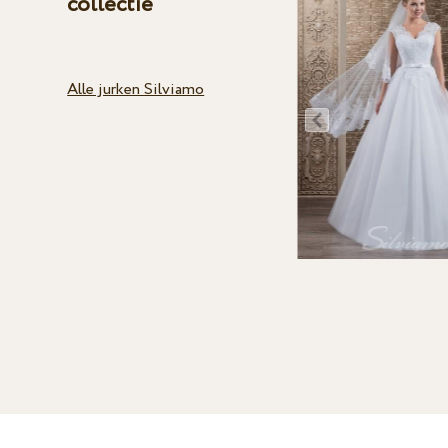
collectie
Alle jurken Silviamo