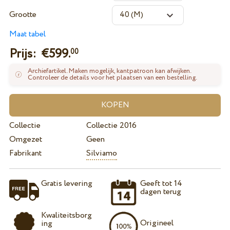
Grootte
Maat tabel
Prijs: €
599.
00
Archiefartikel. Maken mogelijk, kantpatroon kan afwijken.
Controleer de details voor het plaatsen van een bestelling.
Collectie
Collectie 2016
Omgezet
Geen
Fabrikant
Silviamo
Gratis levering
Geeft tot 14
dagen terug
Kwaliteitsborg
Origineel
ing