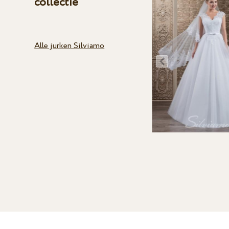
collectie
Alle jurken Silviamo