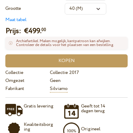
Grootte
Maat tabel
Prijs: €
499.
00
Archiefartikel. Maken mogelijk, kantpatroon kan afwijken.
Controleer de details voor het plaatsen van een bestelling.
Collectie
Collectie 2017
Omgezet
Geen
Fabrikant
Silviamo
Gratis levering
Geeft tot 14
dagen terug
Kwaliteitsborg
Origineel
ing