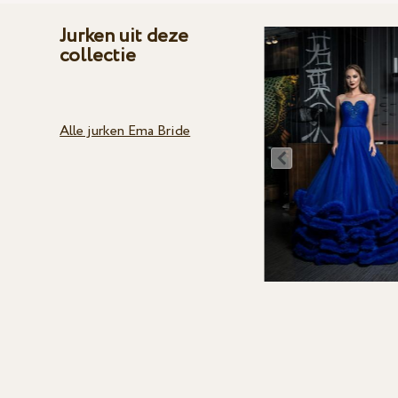
Jurken uit deze
collectie
Alle jurken Ema Bride