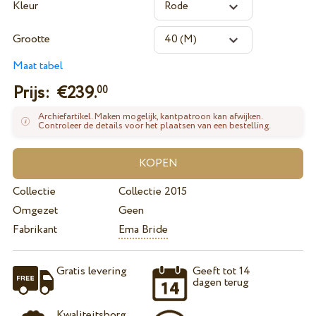
Kleur
Grootte
Maat tabel
Prijs: €
239.
00
Archiefartikel. Maken mogelijk, kantpatroon kan afwijken.
Controleer de details voor het plaatsen van een bestelling.
Collectie
Collectie 2015
Omgezet
Geen
Fabrikant
Ema Bride
Gratis levering
Geeft tot 14
dagen terug
Kwaliteitsborg