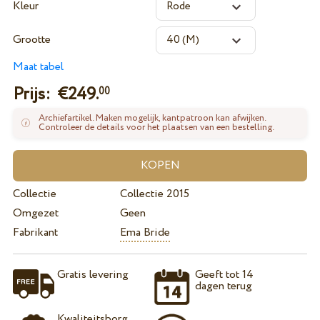
Kleur
Grootte
Maat tabel
Prijs: €
249.
00
Archiefartikel. Maken mogelijk, kantpatroon kan afwijken.
Controleer de details voor het plaatsen van een bestelling.
Collectie
Collectie 2015
Omgezet
Geen
Fabrikant
Ema Bride
Gratis levering
Geeft tot 14
dagen terug
Kwaliteitsborg