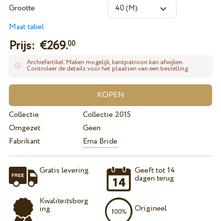
Grootte
Maat tabel
Prijs: €
269.
00
Archiefartikel. Maken mogelijk, kantpatroon kan afwijken.
Controleer de details voor het plaatsen van een bestelling.
Collectie
Collectie 2015
Omgezet
Geen
Fabrikant
Ema Bride
Gratis levering
Geeft tot 14
dagen terug
Kwaliteitsborg
Origineel
ing