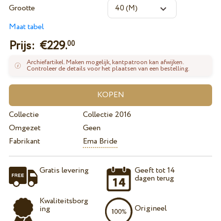
Grootte
Maat tabel
Prijs: €
229.
00
Archiefartikel. Maken mogelijk, kantpatroon kan afwijken.
Controleer de details voor het plaatsen van een bestelling.
Collectie
Collectie 2016
Omgezet
Geen
Fabrikant
Ema Bride
Gratis levering
Geeft tot 14
dagen terug
Kwaliteitsborg
Origineel
ing