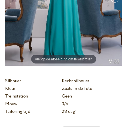
Klik op de afbeelding om te vergroten
Silhouet
Recht silhouet
Kleur
Zoals in de foto
Treinstation
Geen
Mouw
3/4
Tailoring tijd
28 dag'