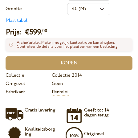
Grootte
Maat tabel
Prijs: €
599.
00
Archiefartikel. Maken mogelijk, kantpatroon kan afwijken.
Controleer de details voor het plaatsen van een bestelling.
Collectie
Collectie 2014
Omgezet
Geen
Fabrikant
Pentelei
Gratis levering
Geeft tot 14
dagen terug
Kwaliteitsborg
Origineel
ing