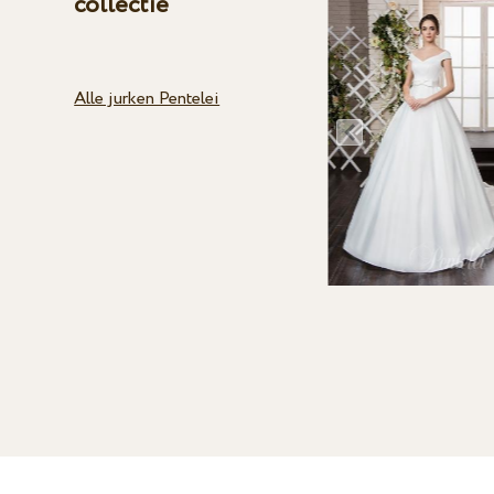
collectie
Alle jurken Pentelei